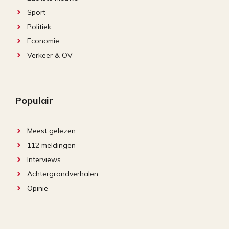
Sport
Politiek
Economie
Verkeer & OV
Populair
Meest gelezen
112 meldingen
Interviews
Achtergrondverhalen
Opinie