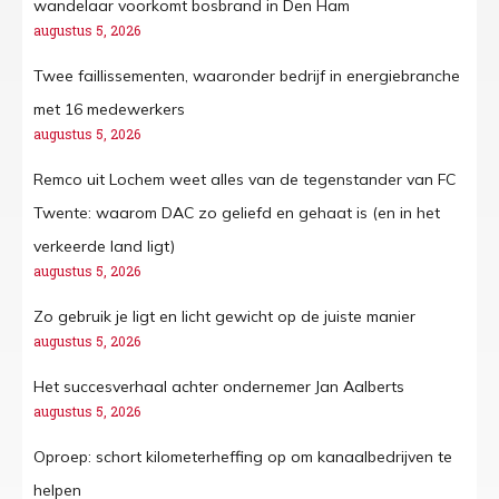
wandelaar voorkomt bosbrand in Den Ham
augustus 5, 2026
Twee faillissementen, waaronder bedrijf in energiebranche
met 16 medewerkers
augustus 5, 2026
Remco uit Lochem weet alles van de tegenstander van FC
Twente: waarom DAC zo geliefd en gehaat is (en in het
verkeerde land ligt)
augustus 5, 2026
Zo gebruik je ligt en licht gewicht op de juiste manier
augustus 5, 2026
Het succesverhaal achter ondernemer Jan Aalberts
augustus 5, 2026
Oproep: schort kilometerheffing op om kanaalbedrijven te
helpen