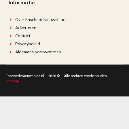
Informatie
Over EnschedeNieuwsblad
Adverteren
Contact
Privacybeleid
Algemene voorwaarden
EnschedeNieuwsblad.nl – 2026 © – Alle rechten voorbehouden –
Sitemap