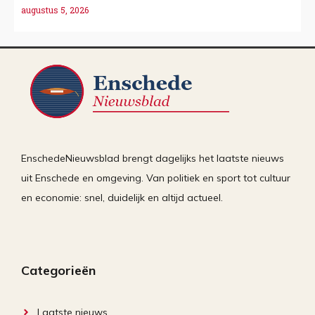
augustus 5, 2026
EnschedeNieuwsblad brengt dagelijks het laatste nieuws
uit Enschede en omgeving. Van politiek en sport tot cultuur
en economie: snel, duidelijk en altijd actueel.
Categorieën
Laatste nieuws