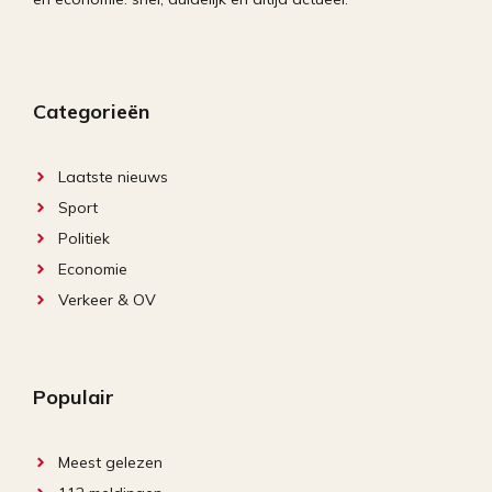
Categorieën
Laatste nieuws
Sport
Politiek
Economie
Verkeer & OV
Populair
Meest gelezen