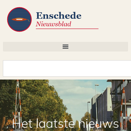
Het laatste nieuws