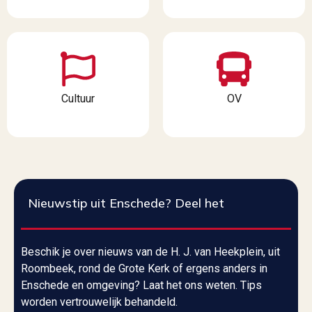
Cultuur
OV
Nieuwstip uit Enschede? Deel het
Beschik je over nieuws van de H. J. van Heekplein, uit
Roombeek, rond de Grote Kerk of ergens anders in
Enschede en omgeving? Laat het ons weten. Tips
worden vertrouwelijk behandeld.