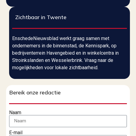
Zichtbaar in Twente
EnschedeNieuwsblad werkt graag samen met
ondernemers in de binnenstad, de Kennispark, op
bedrijventerrein Havengebied en in winkelcentra in
Stroinkslanden en Wesselerbrink. Vraag naar de
mogelijkheden voor lokale zichtbaarheid.
Bereik onze redactie
Naam
E-mail