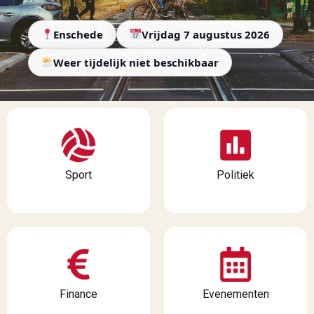
Enschede
Vrijdag 7 augustus 2026
Weer tijdelijk niet beschikbaar
Sport
Politiek
Finance
Evenementen