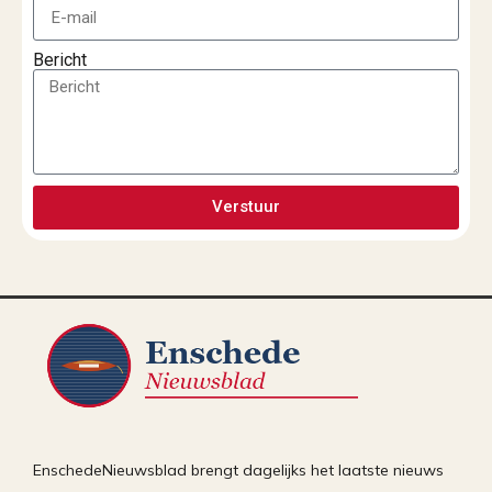
Bericht
Verstuur
EnschedeNieuwsblad brengt dagelijks het laatste nieuws