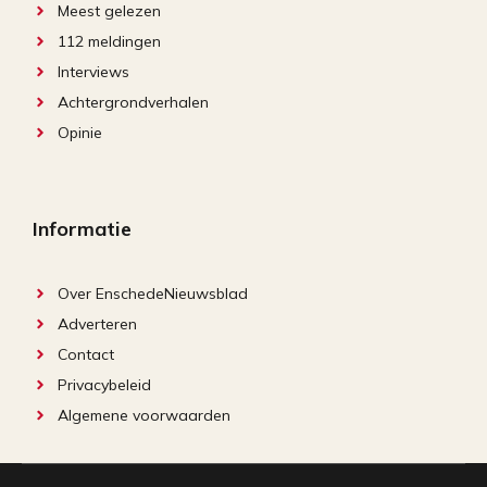
Meest gelezen
112 meldingen
Interviews
Achtergrondverhalen
Opinie
Informatie
Over EnschedeNieuwsblad
Adverteren
Contact
Privacybeleid
Algemene voorwaarden