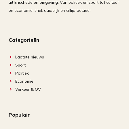
uit Enschede en omgeving. Van politiek en sport tot cultuur
en economie: snel, duidelijk en altijd actueel.
Categorieën
Laatste nieuws
Sport
Politiek
Economie
Verkeer & OV
Populair