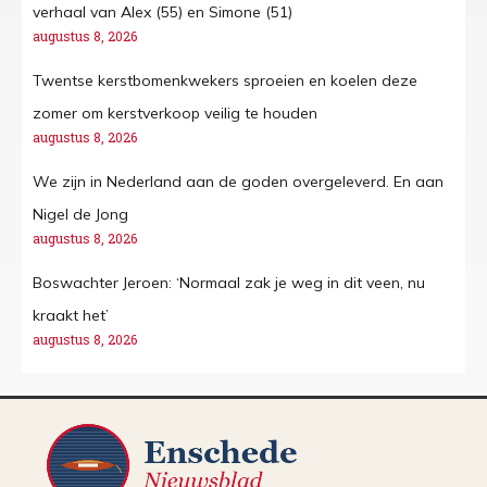
verhaal van Alex (55) en Simone (51)
augustus 8, 2026
Twentse kerstbomenkwekers sproeien en koelen deze
zomer om kerstverkoop veilig te houden
augustus 8, 2026
We zijn in Nederland aan de goden overgeleverd. En aan
Nigel de Jong
augustus 8, 2026
Boswachter Jeroen: ‘Normaal zak je weg in dit veen, nu
kraakt het’
augustus 8, 2026