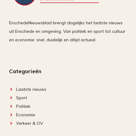
EnschedeNieuwsblad brengt dagelijks het laatste nieuws
uit Enschede en omgeving. Van politiek en sport tot cultuur
en economie: snel, duidelijk en altijd actueel.
Categorieën
Laatste nieuws
Sport
Politiek
Economie
Verkeer & OV