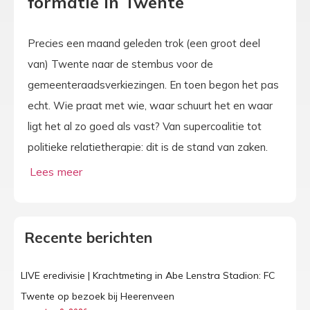
formatie in Twente
Precies een maand geleden trok (een groot deel
van) Twente naar de stembus voor de
gemeenteraadsverkiezingen. En toen begon het pas
echt. Wie praat met wie, waar schuurt het en waar
ligt het al zo goed als vast? Van supercoalitie tot
politieke relatietherapie: dit is de stand van zaken.
Recente berichten
LIVE eredivisie | Krachtmeting in Abe Lenstra Stadion: FC
Twente op bezoek bij Heerenveen