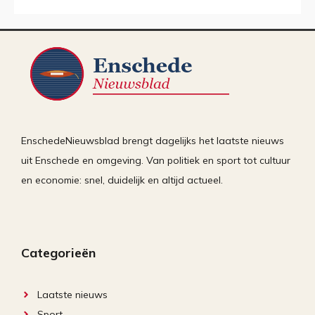
EnschedeNieuwsblad brengt dagelijks het laatste nieuws
uit Enschede en omgeving. Van politiek en sport tot cultuur
en economie: snel, duidelijk en altijd actueel.
Categorieën
Laatste nieuws
Sport