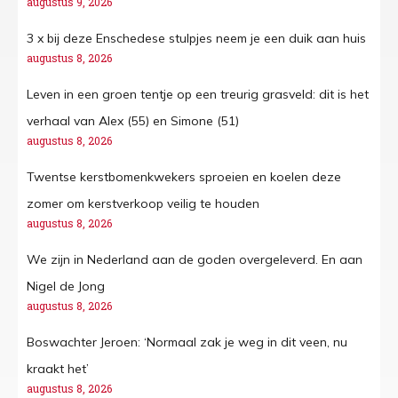
augustus 9, 2026
3 x bij deze Enschedese stulpjes neem je een duik aan huis
augustus 8, 2026
Leven in een groen tentje op een treurig grasveld: dit is het
verhaal van Alex (55) en Simone (51)
augustus 8, 2026
Twentse kerstbomenkwekers sproeien en koelen deze
zomer om kerstverkoop veilig te houden
augustus 8, 2026
We zijn in Nederland aan de goden overgeleverd. En aan
Nigel de Jong
augustus 8, 2026
Boswachter Jeroen: ‘Normaal zak je weg in dit veen, nu
kraakt het’
augustus 8, 2026