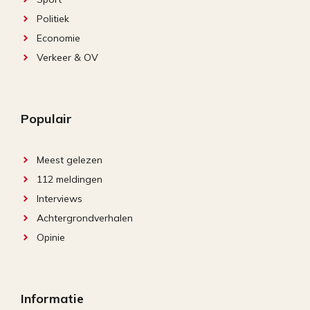
Politiek
Economie
Verkeer & OV
Populair
Meest gelezen
112 meldingen
Interviews
Achtergrondverhalen
Opinie
Informatie