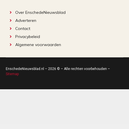
Over EnschedeNieuwsblad
Adverteren
Contact
Privacybeleid
Algemene voorwaarden
EnschedeNieuwsblad.nl – 2026 © – Alle rechten voorbehouden –
Sitemap