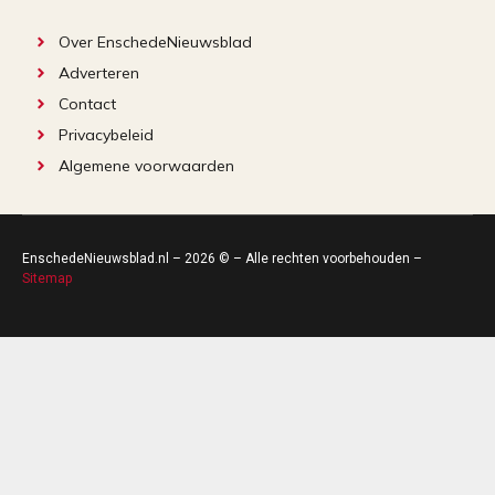
Over EnschedeNieuwsblad
Adverteren
Contact
Privacybeleid
Algemene voorwaarden
EnschedeNieuwsblad.nl – 2026 © – Alle rechten voorbehouden –
Sitemap