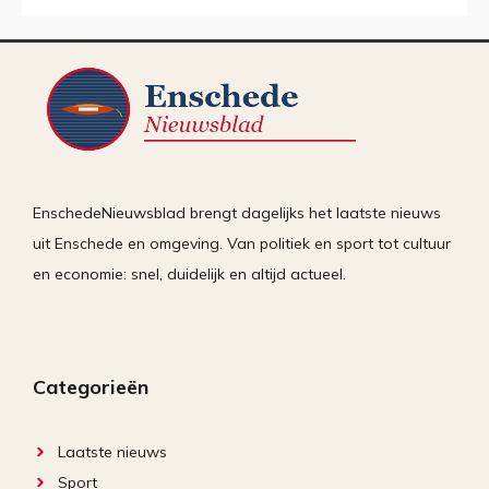
EnschedeNieuwsblad brengt dagelijks het laatste nieuws
uit Enschede en omgeving. Van politiek en sport tot cultuur
en economie: snel, duidelijk en altijd actueel.
Categorieën
Laatste nieuws
Sport