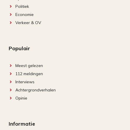
Politiek
Economie
Verkeer & OV
Populair
Meest gelezen
112 meldingen
Interviews
Achtergrondverhalen
Opinie
Informatie