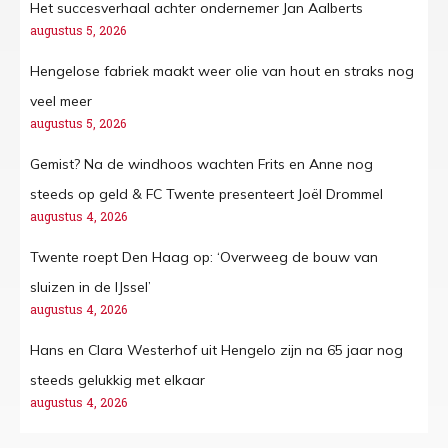
Het succesverhaal achter ondernemer Jan Aalberts
augustus 5, 2026
Hengelose fabriek maakt weer olie van hout en straks nog
veel meer
augustus 5, 2026
Gemist? Na de windhoos wachten Frits en Anne nog
steeds op geld & FC Twente presenteert Joël Drommel
augustus 4, 2026
Twente roept Den Haag op: ‘Overweeg de bouw van
sluizen in de IJssel’
augustus 4, 2026
Hans en Clara Westerhof uit Hengelo zijn na 65 jaar nog
steeds gelukkig met elkaar
augustus 4, 2026