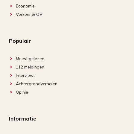
Economie
Verkeer & OV
Populair
Meest gelezen
112 meldingen
Interviews
Achtergrondverhalen
Opinie
Informatie