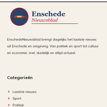
EnschedeNieuwsblad brengt dagelijks het laatste nieuws
uit Enschede en omgeving. Van politiek en sport tot cultuur
en economie: snel, duidelijk en altijd actueel.
Categorieën
Laatste nieuws
Sport
Politiek