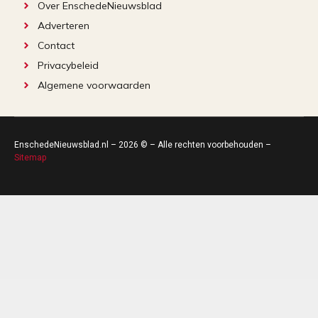
Over EnschedeNieuwsblad
Adverteren
Contact
Privacybeleid
Algemene voorwaarden
EnschedeNieuwsblad.nl – 2026 © – Alle rechten voorbehouden –
Sitemap