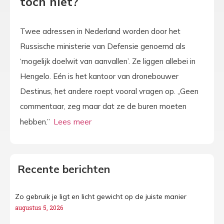
toch niet?
Twee adressen in Nederland worden door het
Russische ministerie van Defensie genoemd als
‘mogelijk doelwit van aanvallen’. Ze liggen allebei in
Hengelo. Eén is het kantoor van dronebouwer
Destinus, het andere roept vooral vragen op. „Geen
commentaar, zeg maar dat ze de buren moeten
hebben.”
Recente berichten
Zo gebruik je ligt en licht gewicht op de juiste manier
augustus 5, 2026