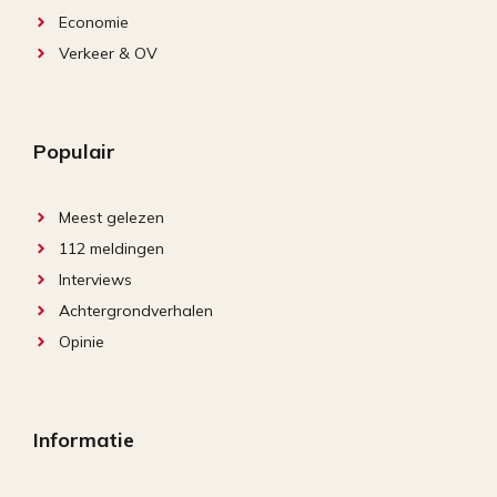
Economie
Verkeer & OV
Populair
Meest gelezen
112 meldingen
Interviews
Achtergrondverhalen
Opinie
Informatie