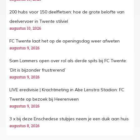
200 hubs voor 150 deelfietsen: hoe de grote belofte van
deelvervoer in Twente stilviel
augustus 10, 2026
FC Twente laat het op de openingsdag weer afweten
augustus 9, 2026
Sam Lammers open over rol als derde spits bij FC Twente:
‘Dit is bijzonder frustrerend’
augustus 9, 2026
LIVE eredivisie | Krachtmeting in Abe Lenstra Stadion: FC
Twente op bezoek bij Heerenveen
augustus 9, 2026
3 x bij deze Enschedese stulpjes neem je een duik aan huis
augustus 8, 2026