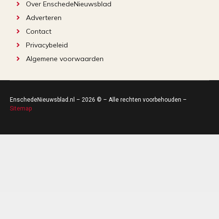
Over EnschedeNieuwsblad
Adverteren
Contact
Privacybeleid
Algemene voorwaarden
EnschedeNieuwsblad.nl – 2026 © – Alle rechten voorbehouden –
Sitemap