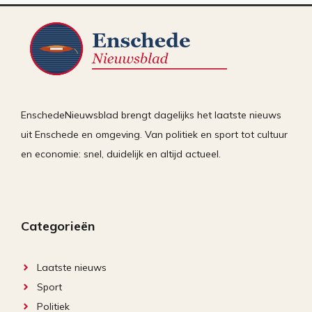
EnschedeNieuwsblad brengt dagelijks het laatste nieuws
uit Enschede en omgeving. Van politiek en sport tot cultuur
en economie: snel, duidelijk en altijd actueel.
Categorieën
Laatste nieuws
Sport
Politiek