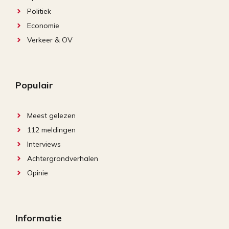
Politiek
Economie
Verkeer & OV
Populair
Meest gelezen
112 meldingen
Interviews
Achtergrondverhalen
Opinie
Informatie