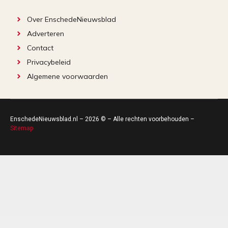
Over EnschedeNieuwsblad
Adverteren
Contact
Privacybeleid
Algemene voorwaarden
EnschedeNieuwsblad.nl – 2026 © – Alle rechten voorbehouden –
Sitemap