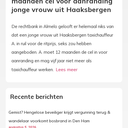
maanden cel voor aanranding
jonge vrouw uit Haaksbergen
De rechtbank in Almelo gelooft er helemaal niks van
dat een jonge vrouw uit Haaksbergen taxichauffeur
A. in ruil voor de ritprijs, seks zou hebben
aangeboden. A. moet 12 maanden de cel in voor
aanranding en mag vijf jaar niet meer als
taxichauffeur werken.
Recente berichten
Gemist? Hengelose beveiliger krijgt vergunning terug &
wandelaar voorkomt bosbrand in Den Ham
augustus 5, 2026