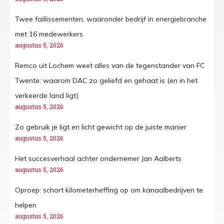
Twee faillissementen, waaronder bedrijf in energiebranche
met 16 medewerkers
augustus 5, 2026
Remco uit Lochem weet alles van de tegenstander van FC
Twente: waarom DAC zo geliefd en gehaat is (en in het
verkeerde land ligt)
augustus 5, 2026
Zo gebruik je ligt en licht gewicht op de juiste manier
augustus 5, 2026
Het succesverhaal achter ondernemer Jan Aalberts
augustus 5, 2026
Oproep: schort kilometerheffing op om kanaalbedrijven te
helpen
augustus 5, 2026