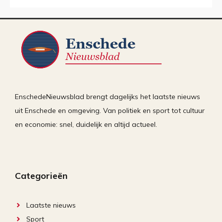
EnschedeNieuwsblad brengt dagelijks het laatste nieuws
uit Enschede en omgeving. Van politiek en sport tot cultuur
en economie: snel, duidelijk en altijd actueel.
Categorieën
Laatste nieuws
Sport