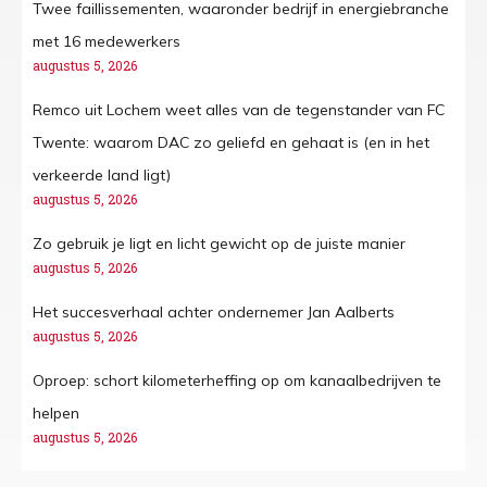
Twee faillissementen, waaronder bedrijf in energiebranche
met 16 medewerkers
augustus 5, 2026
Remco uit Lochem weet alles van de tegenstander van FC
Twente: waarom DAC zo geliefd en gehaat is (en in het
verkeerde land ligt)
augustus 5, 2026
Zo gebruik je ligt en licht gewicht op de juiste manier
augustus 5, 2026
Het succesverhaal achter ondernemer Jan Aalberts
augustus 5, 2026
Oproep: schort kilometerheffing op om kanaalbedrijven te
helpen
augustus 5, 2026