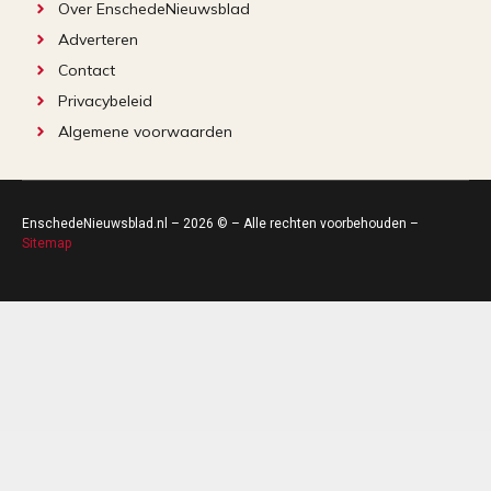
Over EnschedeNieuwsblad
Adverteren
Contact
Privacybeleid
Algemene voorwaarden
EnschedeNieuwsblad.nl – 2026 © – Alle rechten voorbehouden –
Sitemap