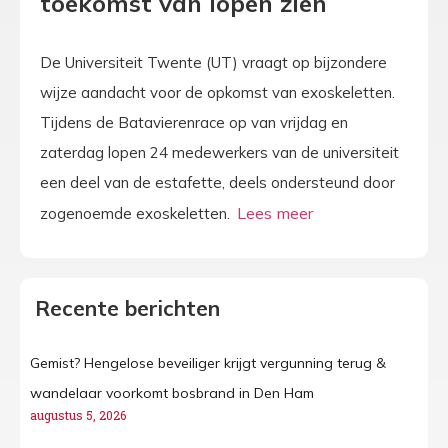
toekomst van lopen zien
De Universiteit Twente (UT) vraagt op bijzondere
wijze aandacht voor de opkomst van exoskeletten.
Tijdens de Batavierenrace op van vrijdag en
zaterdag lopen 24 medewerkers van de universiteit
een deel van de estafette, deels ondersteund door
zogenoemde exoskeletten.
Recente berichten
Gemist? Hengelose beveiliger krijgt vergunning terug &
wandelaar voorkomt bosbrand in Den Ham
augustus 5, 2026