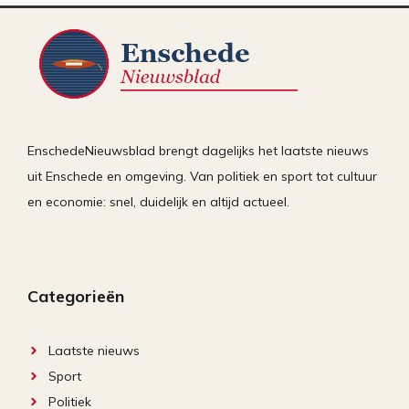
EnschedeNieuwsblad brengt dagelijks het laatste nieuws
uit Enschede en omgeving. Van politiek en sport tot cultuur
en economie: snel, duidelijk en altijd actueel.
Categorieën
Laatste nieuws
Sport
Politiek