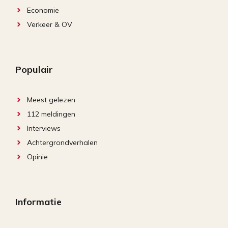
Economie
Verkeer & OV
Populair
Meest gelezen
112 meldingen
Interviews
Achtergrondverhalen
Opinie
Informatie