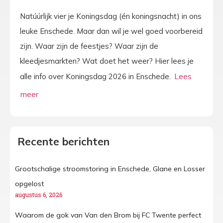
Natúúrlijk vier je Koningsdag (én koningsnacht) in ons
leuke Enschede. Maar dan wil je wel goed voorbereid
zijn. Waar zijn de feestjes? Waar zijn de
kleedjesmarkten? Wat doet het weer? Hier lees je
alle info over Koningsdag 2026 in Enschede.
Recente berichten
Grootschalige stroomstoring in Enschede, Glane en Losser
opgelost
augustus 6, 2026
Waarom de gok van Van den Brom bij FC Twente perfect