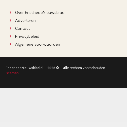
Over EnschedeNieuwsblad
Adverteren
Contact
Privacybeleid
Algemene voorwaarden
EnschedeNieuwsblad.nl – 2026 © – Alle rechten voorbehouden –
Sitemap