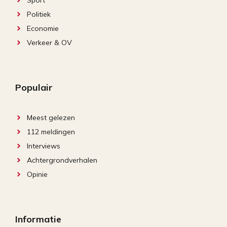
Politiek
Economie
Verkeer & OV
Populair
Meest gelezen
112 meldingen
Interviews
Achtergrondverhalen
Opinie
Informatie