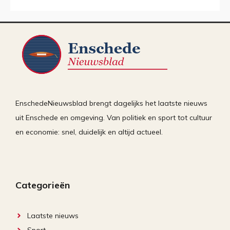
EnschedeNieuwsblad brengt dagelijks het laatste nieuws
uit Enschede en omgeving. Van politiek en sport tot cultuur
en economie: snel, duidelijk en altijd actueel.
Categorieën
Laatste nieuws
Sport