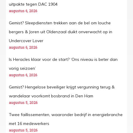
uitpakte tegen DAC 1904
augustus 6, 2026
Gemist? Sleepdiensten trekken aan de bel om louche
bergers & Joren uit Oldenzaal duikt onverwacht op in
Undercover Lover
augustus 6, 2026
Is Heracles klaar voor de start? ‘Ons niveau is beter dan
vorig seizoen’
augustus 6, 2026
Gemist? Hengelose beveiliger krijgt vergunning terug &
wandelaar voorkomt bosbrand in Den Ham
augustus 5, 2026
Twee faillissementen, waaronder bedrijf in energiebranche
met 16 medewerkers
augustus 5, 2026