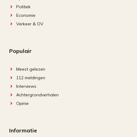
Politiek
Economie
Verkeer & OV
Populair
Meest gelezen
112 meldingen
Interviews
Achtergrondverhalen
Opinie
Informatie