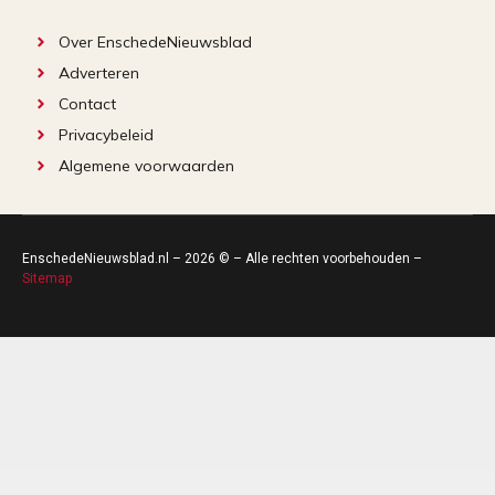
Over EnschedeNieuwsblad
Adverteren
Contact
Privacybeleid
Algemene voorwaarden
EnschedeNieuwsblad.nl – 2026 © – Alle rechten voorbehouden –
Sitemap