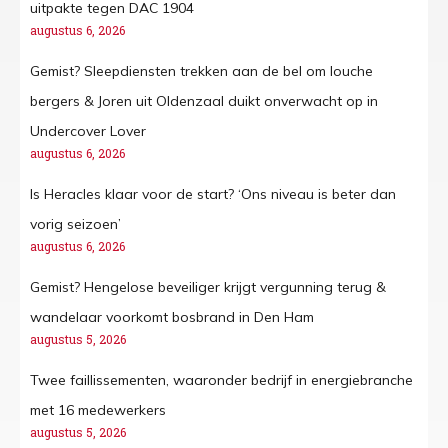
uitpakte tegen DAC 1904
augustus 6, 2026
Gemist? Sleepdiensten trekken aan de bel om louche
bergers & Joren uit Oldenzaal duikt onverwacht op in
Undercover Lover
augustus 6, 2026
Is Heracles klaar voor de start? ‘Ons niveau is beter dan
vorig seizoen’
augustus 6, 2026
Gemist? Hengelose beveiliger krijgt vergunning terug &
wandelaar voorkomt bosbrand in Den Ham
augustus 5, 2026
Twee faillissementen, waaronder bedrijf in energiebranche
met 16 medewerkers
augustus 5, 2026