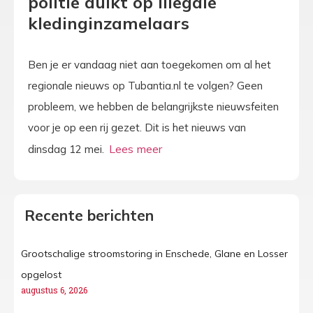
politie duikt op illegale
kledinginzamelaars
Ben je er vandaag niet aan toegekomen om al het
regionale nieuws op Tubantia.nl te volgen? Geen
probleem, we hebben de belangrijkste nieuwsfeiten
voor je op een rij gezet. Dit is het nieuws van
dinsdag 12 mei.
Recente berichten
Grootschalige stroomstoring in Enschede, Glane en Losser
opgelost
augustus 6, 2026