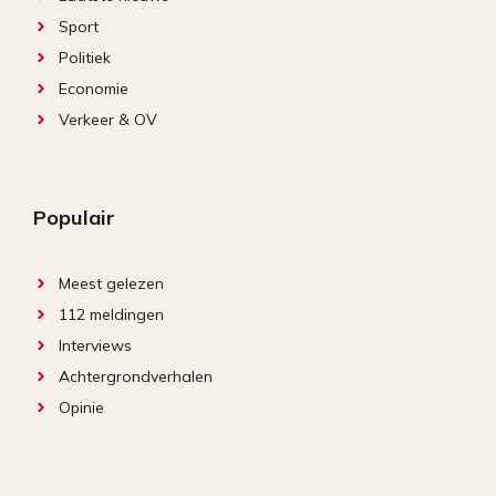
Sport
Politiek
Economie
Verkeer & OV
Populair
Meest gelezen
112 meldingen
Interviews
Achtergrondverhalen
Opinie