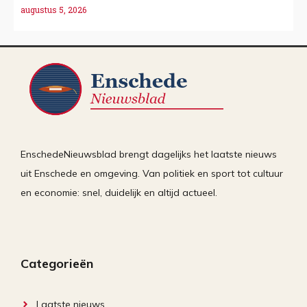
augustus 5, 2026
EnschedeNieuwsblad brengt dagelijks het laatste nieuws
uit Enschede en omgeving. Van politiek en sport tot cultuur
en economie: snel, duidelijk en altijd actueel.
Categorieën
Laatste nieuws