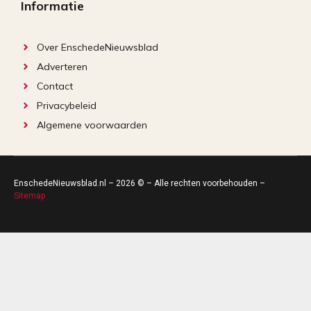
Informatie
Over EnschedeNieuwsblad
Adverteren
Contact
Privacybeleid
Algemene voorwaarden
EnschedeNieuwsblad.nl – 2026 © – Alle rechten voorbehouden –
Sitemap