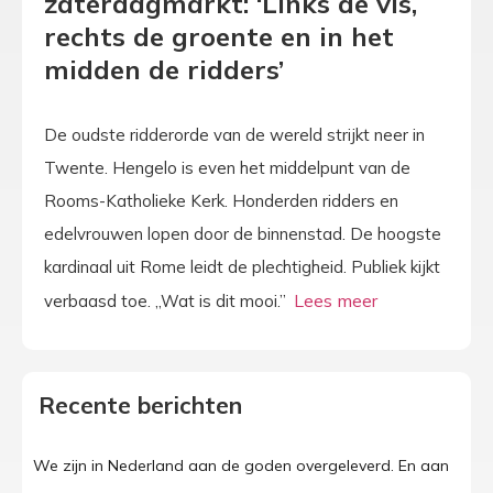
zaterdagmarkt: ‘Links de vis,
rechts de groente en in het
midden de ridders’
De oudste ridderorde van de wereld strijkt neer in
Twente. Hengelo is even het middelpunt van de
Rooms-Katholieke Kerk. Honderden ridders en
edelvrouwen lopen door de binnenstad. De hoogste
kardinaal uit Rome leidt de plechtigheid. Publiek kijkt
verbaasd toe. „Wat is dit mooi.”
Recente berichten
We zijn in Nederland aan de goden overgeleverd. En aan