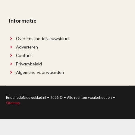
Informatie
Over EnschedeNieuwsblad
Adverteren
Contact
Privacybeleid
Algemene voorwaarden
EnschedeNieuwsblad.nl – 2026 © – Alle rechten voorbehouden –
Sitemap