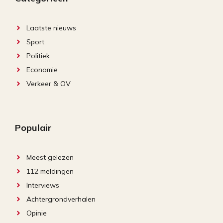
Laatste nieuws
Sport
Politiek
Economie
Verkeer & OV
Populair
Meest gelezen
112 meldingen
Interviews
Achtergrondverhalen
Opinie