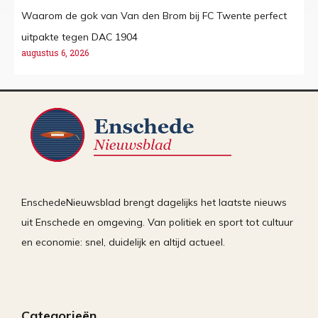
Waarom de gok van Van den Brom bij FC Twente perfect
uitpakte tegen DAC 1904
augustus 6, 2026
EnschedeNieuwsblad brengt dagelijks het laatste nieuws
uit Enschede en omgeving. Van politiek en sport tot cultuur
en economie: snel, duidelijk en altijd actueel.
Categorieën