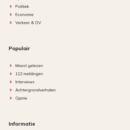
Politiek
Economie
Verkeer & OV
Populair
Meest gelezen
112 meldingen
Interviews
Achtergrondverhalen
Opinie
Informatie