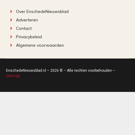
Over EnschedeNieuwsblad
Adverteren
Contact
Privacybeleid
Algemene voorwaarden
EnschedeNieuwsblad.nl – 2026 © – Alle rechten voorbehouden –
Sitemap