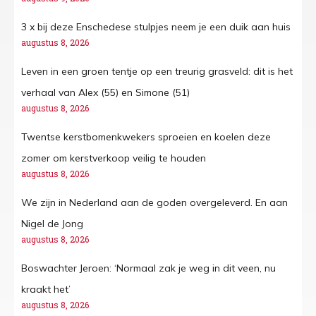
3 x bij deze Enschedese stulpjes neem je een duik aan huis
augustus 8, 2026
Leven in een groen tentje op een treurig grasveld: dit is het
verhaal van Alex (55) en Simone (51)
augustus 8, 2026
Twentse kerstbomenkwekers sproeien en koelen deze
zomer om kerstverkoop veilig te houden
augustus 8, 2026
We zijn in Nederland aan de goden overgeleverd. En aan
Nigel de Jong
augustus 8, 2026
Boswachter Jeroen: ‘Normaal zak je weg in dit veen, nu
kraakt het’
augustus 8, 2026