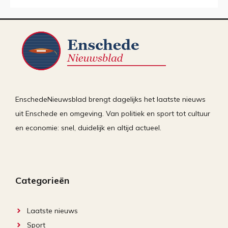
EnschedeNieuwsblad brengt dagelijks het laatste nieuws
uit Enschede en omgeving. Van politiek en sport tot cultuur
en economie: snel, duidelijk en altijd actueel.
Categorieën
Laatste nieuws
Sport