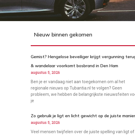
Nieuw binnen gekomen
Gemist? Hengelose beveiliger krijgt vergunning teru
& wandelaar voorkomt bosbrand in Den Ham
augustus 5, 2026
Ben je er vandaag niet aan toegekomen om al het
regionale nieuws op Tubantia.nl te volgen? Geen
probleem, we hebben de belangrijkste nieuwsfeiten vo
je
Zo gebruik je ligt en licht gewicht op de juiste manie
augustus 5, 2026
Veel mensen twijfelen over de juiste spelling van ligt of