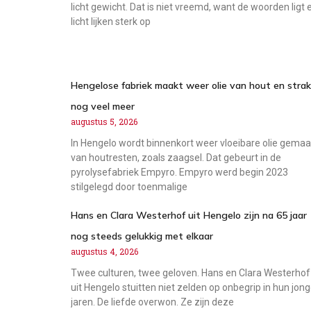
licht gewicht. Dat is niet vreemd, want de woorden ligt 
licht lijken sterk op
Hengelose fabriek maakt weer olie van hout en stra
nog veel meer
augustus 5, 2026
In Hengelo wordt binnenkort weer vloeibare olie gemaa
van houtresten, zoals zaagsel. Dat gebeurt in de
pyrolysefabriek Empyro. Empyro werd begin 2023
stilgelegd door toenmalige
Hans en Clara Westerhof uit Hengelo zijn na 65 jaar
nog steeds gelukkig met elkaar
augustus 4, 2026
Twee culturen, twee geloven. Hans en Clara Westerhof
uit Hengelo stuitten niet zelden op onbegrip in hun jon
jaren. De liefde overwon. Ze zijn deze